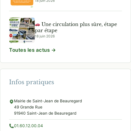
18 juin 2026
Une circulation plus sûre, étape
par étape
18 juin 2026
Toutes les actus →
Infos pratiques
Mairie de Saint-Jean de Beauregard
49 Grande Rue
91940 Saint-Jean de Beauregard
01.60.12.00.04