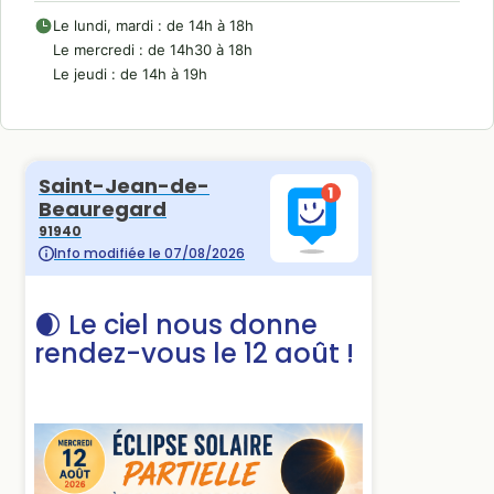
Le lundi, mardi : de 14h à 18h
Le mercredi : de 14h30 à 18h
Le jeudi : de 14h à 19h