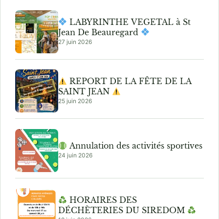
LABYRINTHE VEGETAL à St
Jean De Beauregard
27 juin 2026
REPORT DE LA FÊTE DE LA
SAINT JEAN
25 juin 2026
Annulation des activités sportives
24 juin 2026
HORAIRES DES
DÉCHÈTERIES DU SIREDOM