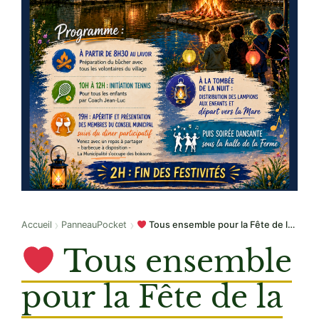
›
›
Accueil
PanneauPocket
Tous ensemble pour la Fête de la Saint Jean !
Tous ensemble
pour la Fête de la