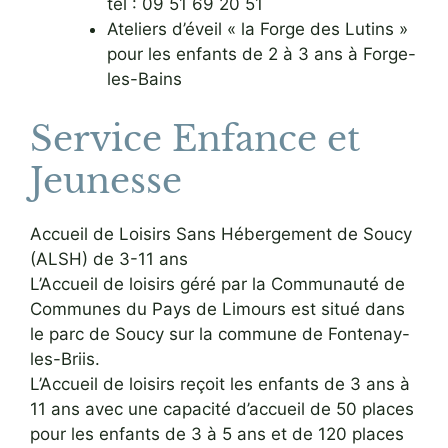
tel : 09 51 69 20 51
Ateliers d’éveil « la Forge des Lutins »
pour les enfants de 2 à 3 ans à Forge-
les-Bains
Service Enfance et
Jeunesse
Accueil de Loisirs Sans Hébergement de Soucy
(ALSH) de 3-11 ans
L’Accueil de loisirs géré par la Communauté de
Communes du Pays de Limours est situé dans
le parc de Soucy sur la commune de Fontenay-
les-Briis.
L’Accueil de loisirs reçoit les enfants de 3 ans à
11 ans avec une capacité d’accueil de 50 places
pour les enfants de 3 à 5 ans et de 120 places