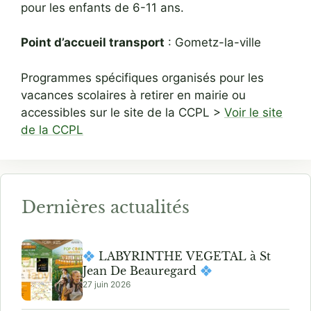
pour les enfants de 6-11 ans.
Point d’accueil transport
: Gometz-la-ville
Programmes spécifiques organisés pour les
vacances scolaires à retirer en mairie ou
accessibles sur le site de la CCPL >
Voir le site
de la CCPL
Dernières actualités
LABYRINTHE VEGETAL à St
Jean De Beauregard
27 juin 2026