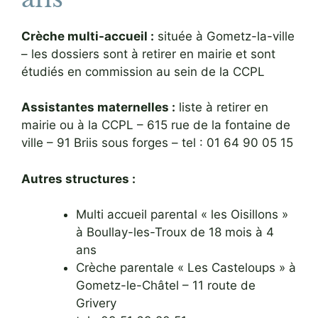
Crèche multi-accueil :
située à Gometz-la-ville
– les dossiers sont à retirer en mairie et sont
étudiés en commission au sein de la CCPL
Assistantes maternelles :
liste à retirer en
mairie ou à la CCPL – 615 rue de la fontaine de
ville – 91 Briis sous forges – tel : 01 64 90 05 15
Autres structures :
Multi accueil parental « les Oisillons »
à Boullay-les-Troux de 18 mois à 4
ans
Crèche parentale « Les Casteloups » à
Gometz-le-Châtel – 11 route de
Grivery