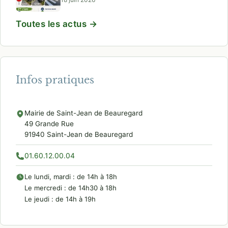
Toutes les actus →
Infos pratiques
Mairie de Saint-Jean de Beauregard
49 Grande Rue
91940 Saint-Jean de Beauregard
01.60.12.00.04
Le lundi, mardi : de 14h à 18h
Le mercredi : de 14h30 à 18h
Le jeudi : de 14h à 19h