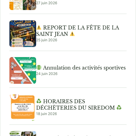
27 juin 2026
REPORT DE LA FÊTE DE LA
SAINT JEAN
25 juin 2026
Annulation des activités sportives
24 juin 2026
HORAIRES DES
DÉCHÈTERIES DU SIREDOM
18 juin 2026