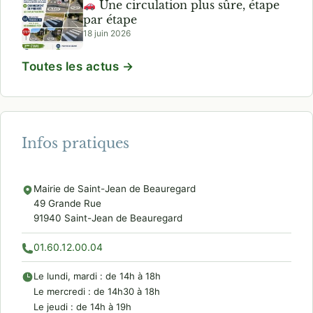
Une circulation plus sûre, étape
par étape
18 juin 2026
Toutes les actus →
Infos pratiques
Mairie de Saint-Jean de Beauregard
49 Grande Rue
91940 Saint-Jean de Beauregard
01.60.12.00.04
Le lundi, mardi : de 14h à 18h
Le mercredi : de 14h30 à 18h
Le jeudi : de 14h à 19h