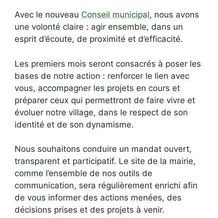
Avec le nouveau
Conseil municipal
, nous avons
une volonté claire : agir ensemble, dans un
esprit d’écoute, de proximité et d’efficacité.
Les premiers mois seront consacrés à poser les
bases de notre action : renforcer le lien avec
vous, accompagner les projets en cours et
préparer ceux qui permettront de faire vivre et
évoluer notre village, dans le respect de son
identité et de son dynamisme.
Nous souhaitons conduire un mandat ouvert,
transparent et participatif. Le site de la mairie,
comme l’ensemble de nos outils de
communication, sera régulièrement enrichi afin
de vous informer des actions menées, des
décisions prises et des projets à venir.