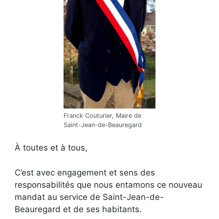
Franck Couturier, Maire de
Saint-Jean-de-Beauregard
À toutes et à tous,
C’est avec engagement et sens des
responsabilités que nous entamons ce nouveau
mandat au service de Saint-Jean-de-
Beauregard et de ses habitants.