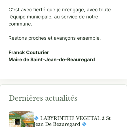
C’est avec fierté que je m’engage, avec toute
l’équipe municipale, au service de notre
commune.
Restons proches et avançons ensemble.
Franck Couturier
Maire de Saint-Jean-de-Beauregard
Dernières actualités
LABYRINTHE VEGETAL à St
Jean De Beauregard