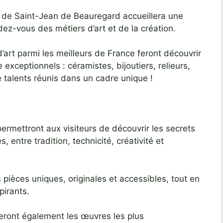
 de Saint-Jean de Beauregard accueillera une
dez-vous des métiers d’art et de la création.
’art parmi les meilleurs de France feront découvrir
e exceptionnels : céramistes, bijoutiers, relieurs,
 talents réunis dans un cadre unique !
ermettront aux visiteurs de découvrir les secrets
 entre tradition, technicité, créativité et
pièces uniques, originales et accessibles, tout en
pirants.
eront également les œuvres les plus