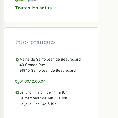
Toutes les actus →
Infos pratiques
Mairie de Saint-Jean de Beauregard
49 Grande Rue
91940 Saint-Jean de Beauregard
01.60.12.00.04
Le lundi, mardi : de 14h à 18h
Le mercredi : de 14h30 à 18h
Le jeudi : de 14h à 19h