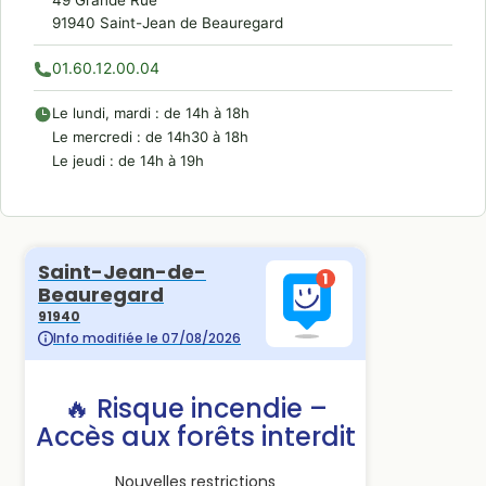
91940 Saint-Jean de Beauregard
01.60.12.00.04
Le lundi, mardi : de 14h à 18h
Le mercredi : de 14h30 à 18h
Le jeudi : de 14h à 19h