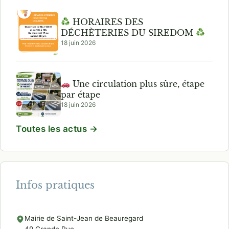
HORAIRES DES
DÉCHÈTERIES DU SIREDOM
18 juin 2026
Une circulation plus sûre, étape
par étape
18 juin 2026
Toutes les actus →
Infos pratiques
Mairie de Saint-Jean de Beauregard
49 Grande Rue