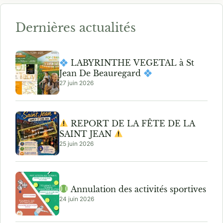
Dernières actualités
LABYRINTHE VEGETAL à St
Jean De Beauregard
27 juin 2026
REPORT DE LA FÊTE DE LA
SAINT JEAN
25 juin 2026
Annulation des activités sportives
24 juin 2026