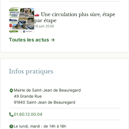
Une circulation plus sûre, étape
par étape
18 juin 2026
Toutes les actus →
Infos pratiques
Mairie de Saint-Jean de Beauregard
49 Grande Rue
91940 Saint-Jean de Beauregard
01.60.12.00.04
Le lundi, mardi : de 14h à 18h