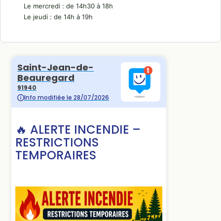
Le mercredi : de 14h30 à 18h
Le jeudi : de 14h à 19h