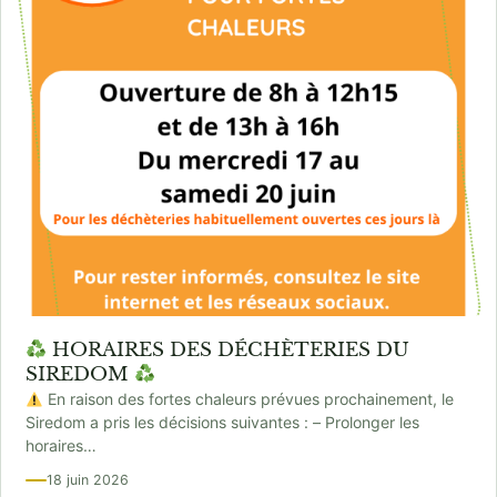
HORAIRES DES DÉCHÈTERIES DU
SIREDOM
En raison des fortes chaleurs prévues prochainement, le
Siredom a pris les décisions suivantes : – Prolonger les
horaires…
18 juin 2026