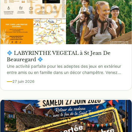
LABYRINTHE VEGETAL à St Jean De
Beauregard
Une activité parfaite pour les adeptes des jeux en extérieur
entre amis ou en famille dans un décor champêtre. Venez…
27 juin 2026