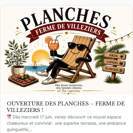
OUVERTURE DES PLANCHES – FERME DE
VILLEZIERS !
Dès mercredi 17 juin, venez découvrir ce nouvel espace
chaleureux et convivial : une superbe terrasse, une ambiance
guinguette,…