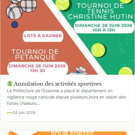
Annulation des activités sportives
La Préfecture de l’Essonne a placé le département en
vigilance rouge canicule depuis plusieurs jours en raison des
fortes chaleurs…
24 juin 2026