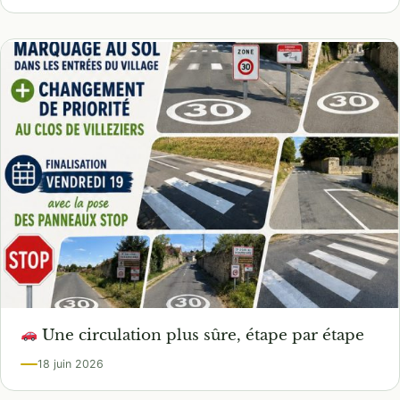
Une circulation plus sûre, étape par étape
18 juin 2026