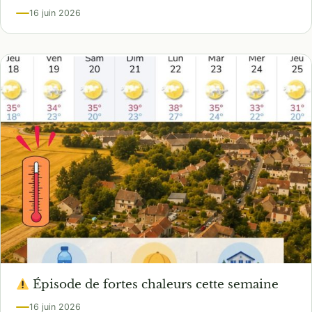
16 juin 2026
Épisode de fortes chaleurs cette semaine
16 juin 2026