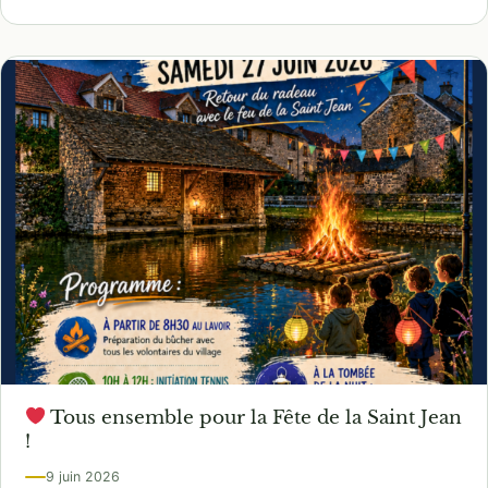
Tous ensemble pour la Fête de la Saint Jean
!
9 juin 2026