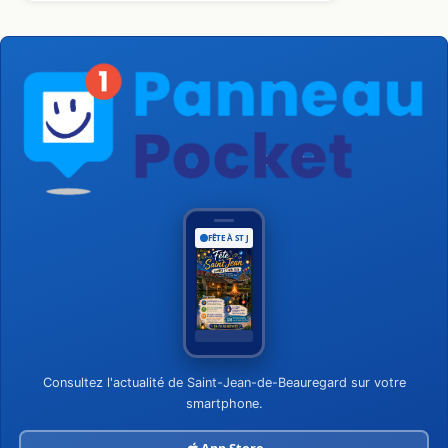
FÊTE À ST JEAN
Consultez l'actualité de Saint-Jean-de-Beauregard sur votre
smartphone.