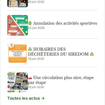
25 juin 2026
Annulation des activités sportives
24 juin 2026
HORAIRES DES
DÉCHÈTERIES DU SIREDOM
18 juin 2026
Une circulation plus sûre, étape
par étape
18 juin 2026
Toutes les actus →