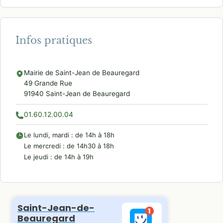
Infos pratiques
Mairie de Saint-Jean de Beauregard
49 Grande Rue
91940 Saint-Jean de Beauregard
01.60.12.00.04
Le lundi, mardi : de 14h à 18h
Le mercredi : de 14h30 à 18h
Le jeudi : de 14h à 19h