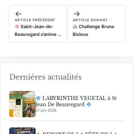
←
→
ARTICLE PRÉCÉDENT
ARTICLE SUIVANT
Saint-Jean-de-
Challenge Bruno
Beauregard s’anime !
Bizieux
Dernières actualités
LABYRINTHE VEGETAL à St
Jean De Beauregard
27 juin 2026