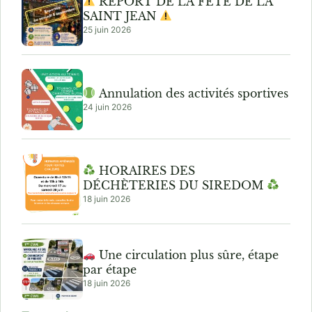
REPORT DE LA FÊTE DE LA
SAINT JEAN
25 juin 2026
Annulation des activités sportives
24 juin 2026
HORAIRES DES
DÉCHÈTERIES DU SIREDOM
18 juin 2026
Une circulation plus sûre, étape
par étape
18 juin 2026