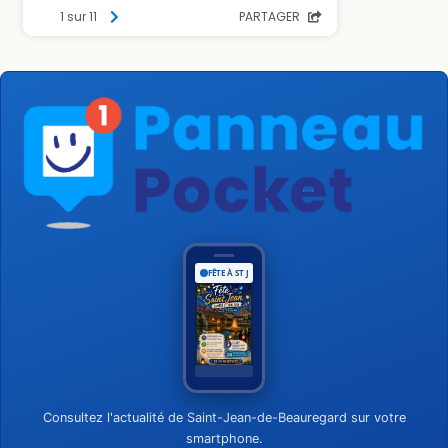
FÊTE À ST JEAN
Consultez l'actualité de Saint-Jean-de-Beauregard sur votre
smartphone.