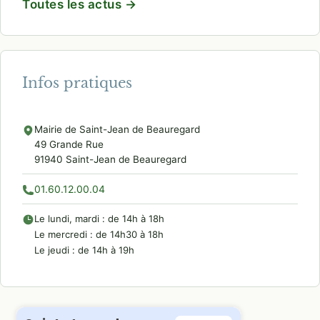
Toutes les actus →
Infos pratiques
Mairie de Saint-Jean de Beauregard
49 Grande Rue
91940 Saint-Jean de Beauregard
01.60.12.00.04
Le lundi, mardi : de 14h à 18h
Le mercredi : de 14h30 à 18h
Le jeudi : de 14h à 19h